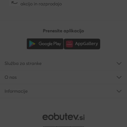
akcijo in razprodajo
Prenesite aplikacijo
Služba za stranke
O nas
Informacije