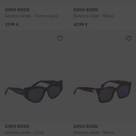
GINO ROSSI
GINO ROSSI
Sončna očala · Temno rjava
Sončna očala · Rjava
37,99
€
42,99
€
GINO ROSSI
GINO ROSSI
Sončna očala · Črna
Sončna očala · Rjava