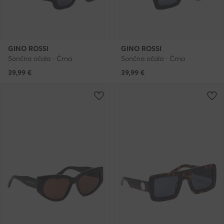
GINO ROSSI
GINO ROSSI
Sončna očala · Črna
Sončna očala · Črna
39,99
€
39,99
€