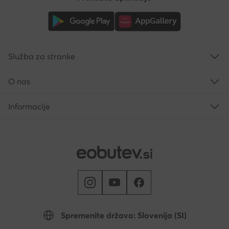
Služba za stranke
O nas
Informacije
Spremenite državo: Slovenija (SI)