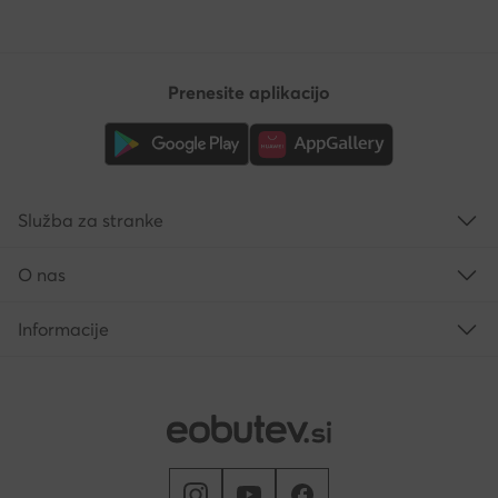
Prenesite aplikacijo
Služba za stranke
O nas
Informacije