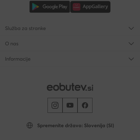
Služba za stranke
O nas
Informacije
Spremenite državo: Slovenija (SI)