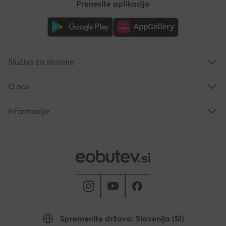
Prenesite aplikacijo
Služba za stranke
O nas
Informacije
Spremenite državo: Slovenija (SI)