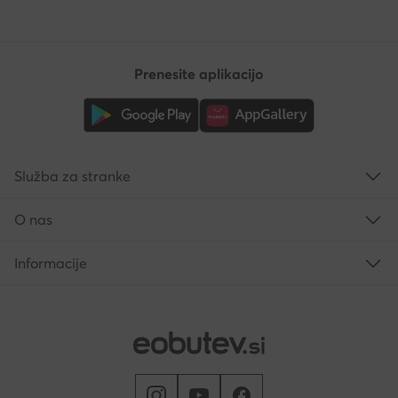
Prenesite aplikacijo
Služba za stranke
O nas
Informacije