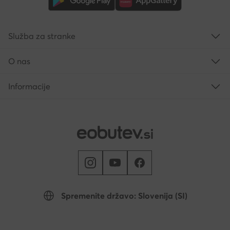
Služba za stranke
O nas
Informacije
Spremenite državo: Slovenija (SI)