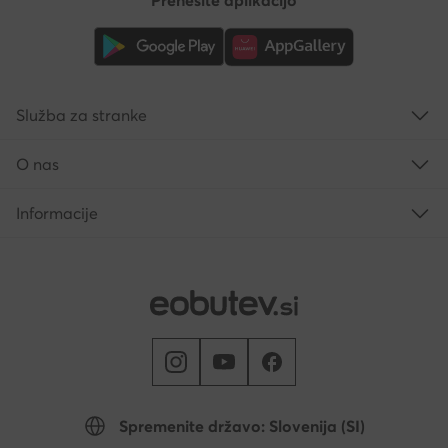
Služba za stranke
O nas
Informacije
Spremenite državo: Slovenija (SI)