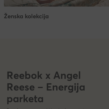
Ženska kolekcija
Reebok x Angel
Reese – Energija
parketa