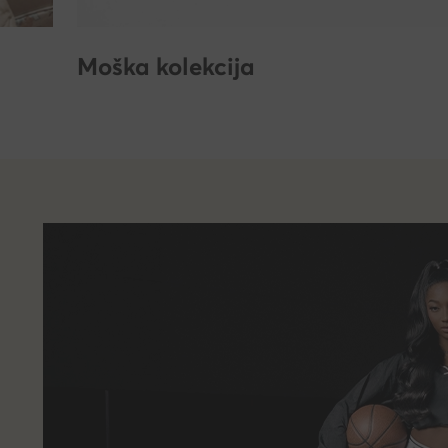
Moška kolekcija