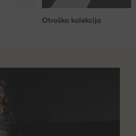
Otroška kolekcija